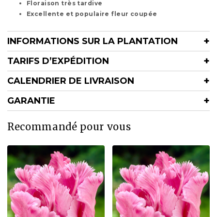
Floraison très tardive
Excellente et populaire fleur coupée
INFORMATIONS SUR LA PLANTATION
TARIFS D’EXPÉDITION
CALENDRIER DE LIVRAISON
GARANTIE
Recommandé pour vous