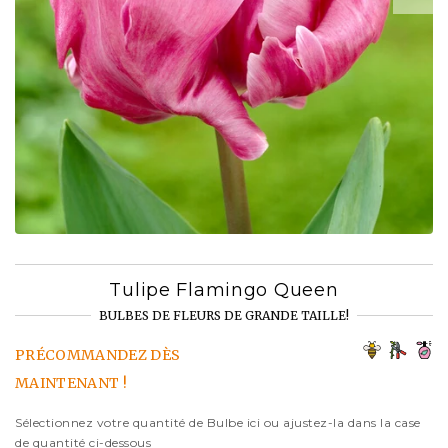
Tulipe Flamingo Queen
BULBES DE FLEURS DE GRANDE TAILLE!
PRÉCOMMANDEZ DÈS
MAINTENANT !
Sélectionnez votre quantité de Bulbe ici ou ajustez-la dans la case
de quantité ci-dessous