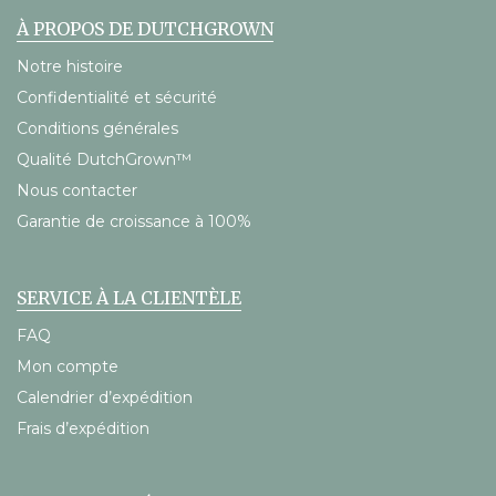
À PROPOS DE DUTCHGROWN
Notre histoire
Confidentialité et sécurité
Conditions générales
Qualité DutchGrown™
Nous contacter
Garantie de croissance à 100%
SERVICE À LA CLIENTÈLE
FAQ
Mon compte
Calendrier d’expédition
Frais d’expédition