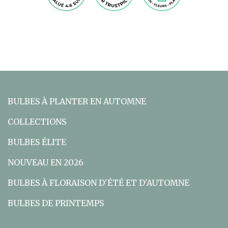
BULBES À PLANTER EN AUTOMNE
COLLECTIONS
BULBES ÉLITE
NOUVEAU EN 2026
BULBES À FLORAISON D'ÉTÉ ET D'AUTOMNE
BULBES DE PRINTEMPS