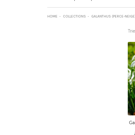
HOME
COLLECTIONS
GALANTHUS (PERCE-NEIGE
Tri
Ga