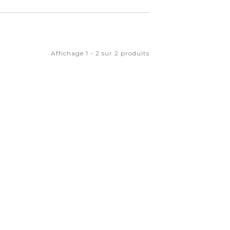
Affichage 1 - 2 sur 2 produits