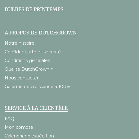
BULBES DE PRINTEMPS
À PROPOS DE DUTCHGROWN
Notre histoire
Confidentialité et sécurité
Conditions générales
Qualité DutchGrown™
Nous contacter
Garantie de croissance à 100%
SERVICE À LA CLIENTÈLE
FAQ
Mon compte
Calendrier d’expédition