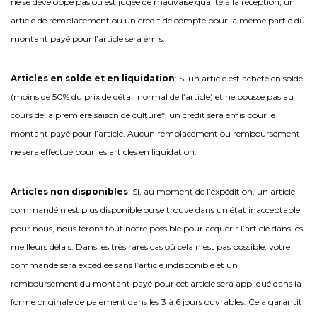
ne se développe pas ou est jugée de mauvaise qualité à la réception, un
article de remplacement ou un crédit de compte pour la même partie du
montant payé pour l’article sera émis.
Articles en solde et en liquidation
: Si un article est acheté en solde
(moins de 50% du prix de détail normal de l’article) et ne pousse pas au
cours de la première saison de culture*, un crédit sera émis pour le
montant payé pour l’article. Aucun remplacement ou remboursement
ne sera effectué pour les articles en liquidation.
Articles non disponibles
: Si, au moment de l’expédition, un article
commandé n’est plus disponible ou se trouve dans un état inacceptable
pour nous, nous ferons tout notre possible pour acquérir l’article dans les
meilleurs délais. Dans les très rares cas où cela n’est pas possible, votre
commande sera expédiée sans l’article indisponible et un
remboursement du montant payé pour cet article sera appliqué dans la
forme originale de paiement dans les 3 à 6 jours ouvrables. Cela garantit