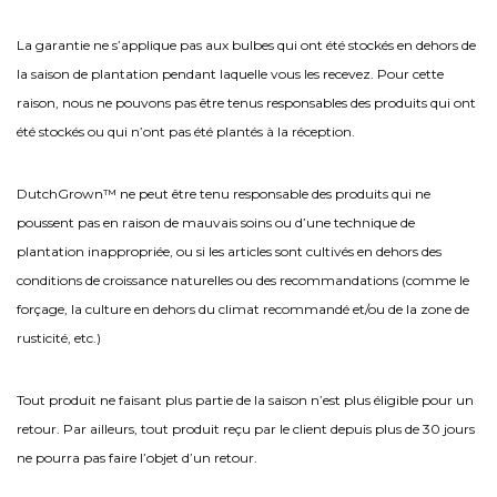
La garantie ne s’applique pas aux bulbes qui ont été stockés en dehors de
la saison de plantation pendant laquelle vous les recevez. Pour cette
raison, nous ne pouvons pas être tenus responsables des produits qui ont
été stockés ou qui n’ont pas été plantés à la réception.
DutchGrown™ ne peut être tenu responsable des produits qui ne
poussent pas en raison de mauvais soins ou d’une technique de
plantation inappropriée, ou si les articles sont cultivés en dehors des
conditions de croissance naturelles ou des recommandations (comme le
forçage, la culture en dehors du climat recommandé et/ou de la zone de
rusticité, etc.)
Tout produit ne faisant plus partie de la saison n’est plus éligible pour un
retour. Par ailleurs, tout produit reçu par le client depuis plus de 30 jours
ne pourra pas faire l’objet d’un retour.