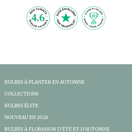
BULBES À PLANTER EN AUTOMNE
COLLECTIONS
BULBES ÉLITE
NOUVEAU EN 2026
BULBES À FLORAISON D'ÉTÉ ET D'AUTOMNE