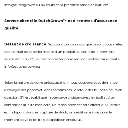
info@dutchgrown.eu au cours de la première saison de culture*.
Service clientèle DutchGrown™ et directives d’assurance
qualité.
Défaut de croissance
: Si, pour quelque raison que ce soit, vous n’êtes
pas satisfait de la performance d’un produit au cours de la première
saison de culture*, veuillez contacter notre service clientèle par e-mail à
info@dutchgrown.eu
Selon la nature de votre préoccupation, nous pouvons vous demander
d’envoyer des photos et, dans certains cas, le retour des bulbes à fleurs en
question. S’il est établi que l’absence de croissance est le résultat d’un
contrôle de qualité médiocre, un remplacement sera effectué. Si l’article
est indisponible ou en rupture de stock, un crédit sera émis pour le
montant payé et les frais d’expédition encourus.