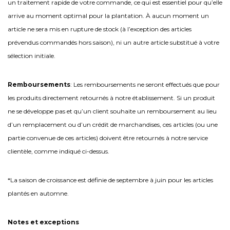
un traitement rapide de votre commande, ce qui est essentiel pour qu’elle
arrive au moment optimal pour la plantation. À aucun moment un
article ne sera mis en rupture de stock (à l’exception des articles
prévendus commandés hors saison), ni un autre article substitué à votre
sélection initiale.
Remboursements
: Les remboursements ne seront effectués que pour
les produits directement retournés à notre établissement. Si un produit
ne se développe pas et qu’un client souhaite un remboursement au lieu
d’un remplacement ou d’un crédit de marchandises, ces articles (ou une
partie convenue de ces articles) doivent être retournés à notre service
clientèle, comme indiqué ci-dessus.
*La saison de croissance est définie de septembre à juin pour les articles
plantés en automne.
Notes et exceptions