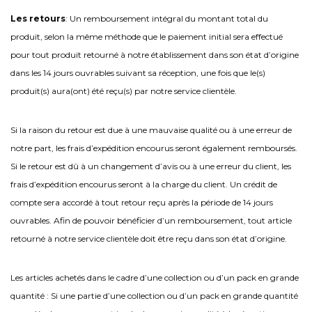
Les retours
: Un remboursement intégral du montant total du
produit, selon la même méthode que le paiement initial sera effectué
pour tout produit retourné à notre établissement dans son état d’origine
dans les 14 jours ouvrables suivant sa réception, une fois que le(s)
produit(s) aura(ont) été reçu(s) par notre service clientèle.
Si la raison du retour est due à une mauvaise qualité ou à une erreur de
notre part, les frais d’expédition encourus seront également remboursés.
Si le retour est dû à un changement d’avis ou à une erreur du client, les
frais d’expédition encourus seront à la charge du client. Un crédit de
compte sera accordé à tout retour reçu après la période de 14 jours
ouvrables. Afin de pouvoir bénéficier d’un remboursement, tout article
retourné à notre service clientèle doit être reçu dans son état d’origine.
Les articles achetés dans le cadre d’une collection ou d’un pack en grande
quantité : Si une partie d’une collection ou d’un pack en grande quantité