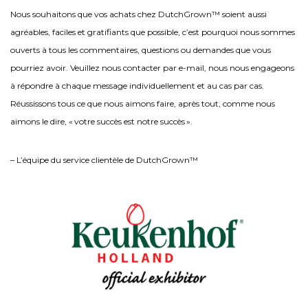
Nous souhaitons que vos achats chez DutchGrown™ soient aussi
agréables, faciles et gratifiants que possible, c’est pourquoi nous sommes
ouverts à tous les commentaires, questions ou demandes que vous
pourriez avoir. Veuillez nous contacter par e-mail, nous nous engageons
à répondre à chaque message individuellement et au cas par cas.
Réussissons tous ce que nous aimons faire, après tout, comme nous
aimons le dire, « votre succès est notre succès ».
– L’équipe du service clientèle de DutchGrown™