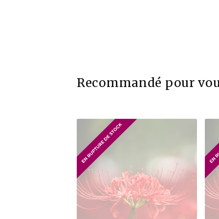
Recommandé pour vo