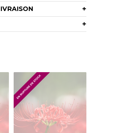
LIVRAISON