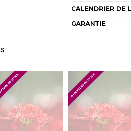
CALENDRIER DE 
GARANTIE
us