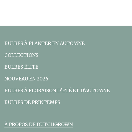
BULBES À PLANTER EN AUTOMNE
COLLECTIONS
BULBES ÉLITE
NOUVEAU EN 2026
BULBES À FLORAISON D'ÉTÉ ET D'AUTOMNE
BULBES DE PRINTEMPS
À PROPOS DE DUTCHGROWN