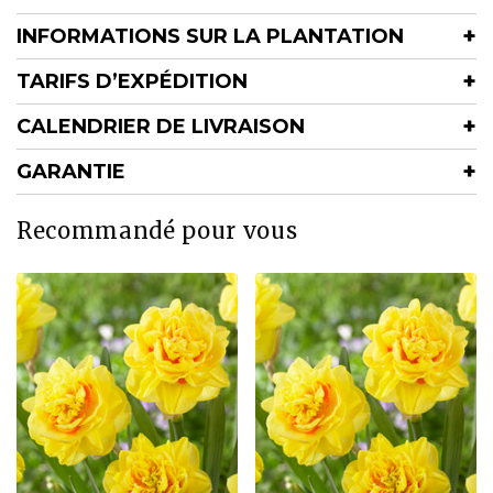
INFORMATIONS SUR LA PLANTATION
TARIFS D’EXPÉDITION
CALENDRIER DE LIVRAISON
GARANTIE
Recommandé pour vous