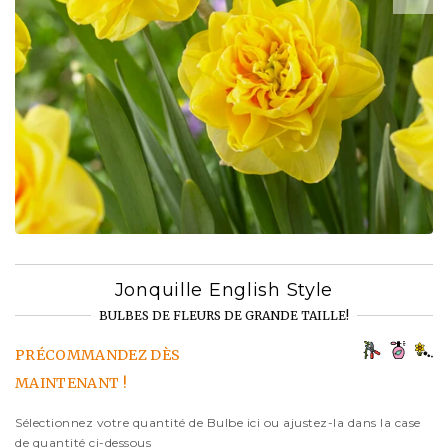
Jonquille English Style
BULBES DE FLEURS DE GRANDE TAILLE!
PRÉCOMMANDEZ DÈS
MAINTENANT !
Sélectionnez votre quantité de Bulbe ici ou ajustez-la dans la case
de quantité ci-dessous