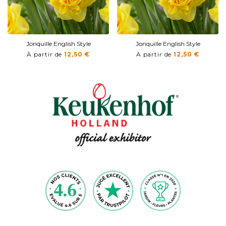
Jonquille English Style
Jonquille English Style
À partir de
12,50 €
À partir de
12,50 €