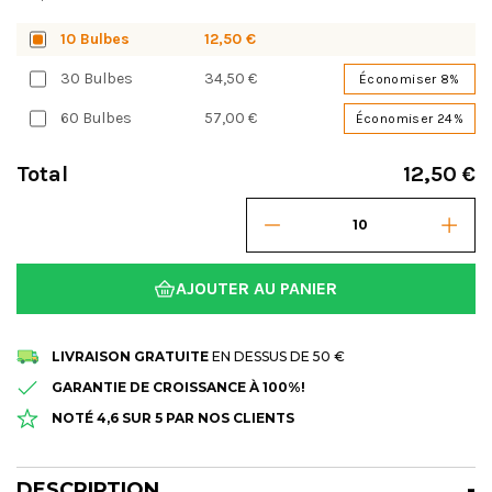
10 Bulbes
12,50 €
30 Bulbes
34,50 €
Économiser 8%
60 Bulbes
57,00 €
Économiser 24%
Total
12,50 €
AJOUTER AU PANIER
LIVRAISON GRATUITE
EN DESSUS DE 50 €
GARANTIE DE CROISSANCE À 100%!
NOTÉ 4,6 SUR 5 PAR NOS CLIENTS
DESCRIPTION