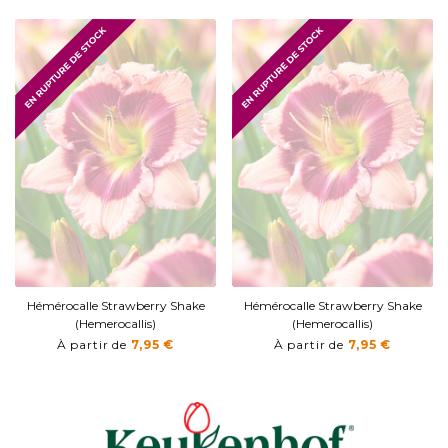
Hémérocalle Strawberry Shake
Hémérocalle Strawberry Shake
(Hemerocallis)
(Hemerocallis)
À partir de
7,95 €
À partir de
7,95 €