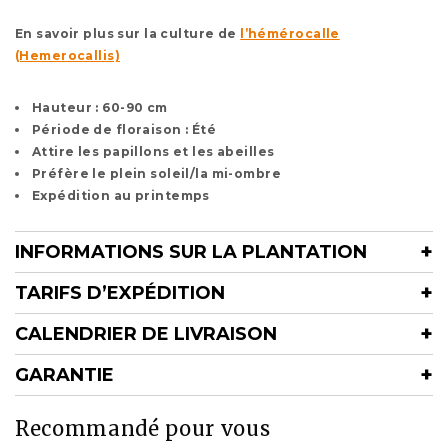
En savoir plus sur la culture de
l’hémérocalle
(Hemerocallis)
Hauteur : 60-90 cm
Période de floraison : Été
Attire les papillons et les abeilles
Préfère le plein soleil/la mi-ombre
Expédition au printemps
INFORMATIONS SUR LA PLANTATION
TARIFS D’EXPÉDITION
CALENDRIER DE LIVRAISON
GARANTIE
Recommandé pour vous