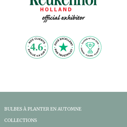
BULBES À PLANTER EN AUTOMNE
COLLECTIONS