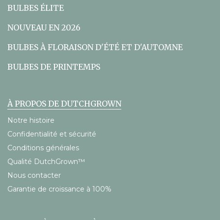
BULBES ÉLITE
NOUVEAU EN 2026
BULBES À FLORAISON D'ÉTÉ ET D'AUTOMNE
BULBES DE PRINTEMPS
À PROPOS DE DUTCHGROWN
Notre histoire
Confidentialité et sécurité
Conditions générales
Qualité DutchGrown™
Nous contacter
Garantie de croissance à 100%