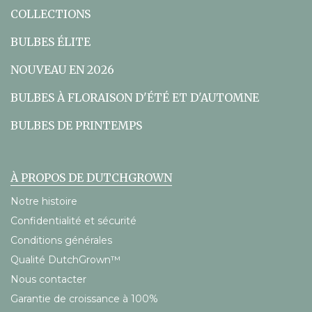
COLLECTIONS
BULBES ÉLITE
NOUVEAU EN 2026
BULBES À FLORAISON D'ÉTÉ ET D'AUTOMNE
BULBES DE PRINTEMPS
À PROPOS DE DUTCHGROWN
Notre histoire
Confidentialité et sécurité
Conditions générales
Qualité DutchGrown™
Nous contacter
Garantie de croissance à 100%