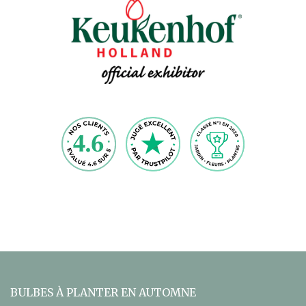
BULBES À PLANTER EN AUTOMNE