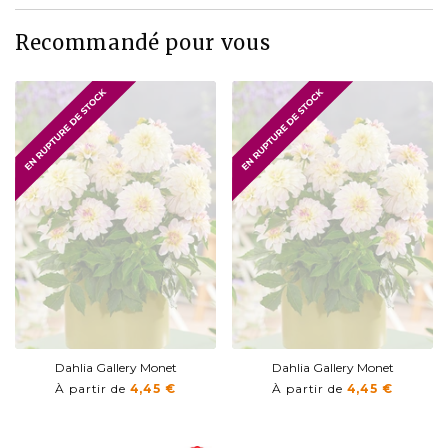
Recommandé pour vous
Dahlia Gallery Monet
Dahlia Gallery Monet
À partir de
4,45 €
À partir de
4,45 €