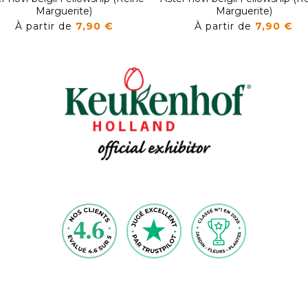
Marguerite)
Marguerite)
À partir de
7,90 €
À partir de
7,90 €