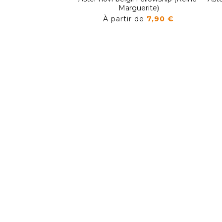
Marguerite)
À partir de
7,90 €