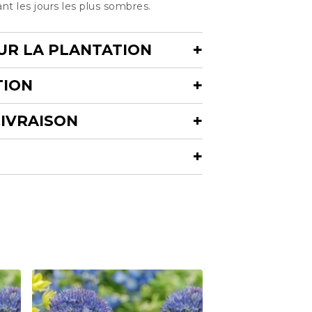
 les jours les plus sombres.
UR LA PLANTATION
TION
LIVRAISON