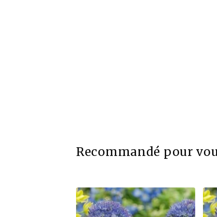
Recommandé pour vo