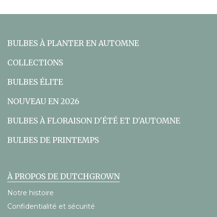
BULBES À PLANTER EN AUTOMNE
COLLECTIONS
BULBES ÉLITE
NOUVEAU EN 2026
BULBES À FLORAISON D'ÉTÉ ET D'AUTOMNE
BULBES DE PRINTEMPS
À PROPOS DE DUTCHGROWN
Notre histoire
Confidentialité et sécurité