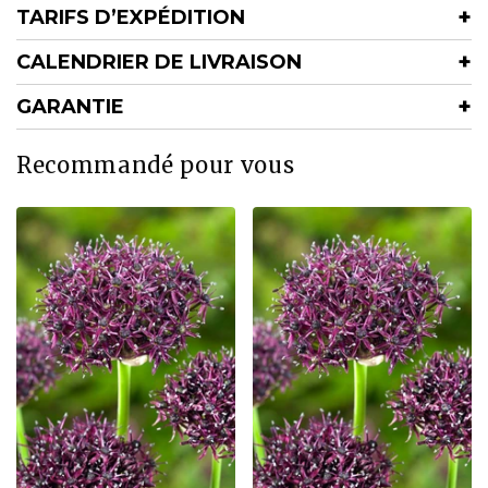
TARIFS D’EXPÉDITION
CALENDRIER DE LIVRAISON
GARANTIE
Recommandé pour vous