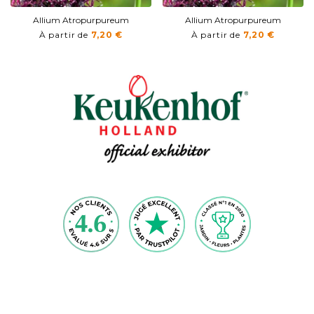
Allium Atropurpureum
Allium Atropurpureum
À partir de
7,20 €
À partir de
7,20 €