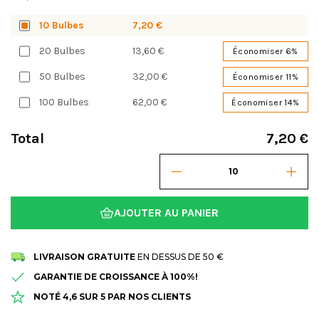
10 Bulbes
7,20 €
20 Bulbes
13,60 €
Économiser 6%
50 Bulbes
32,00 €
Économiser 11%
100 Bulbes
62,00 €
Économiser 14%
Total
7,20 €
AJOUTER AU PANIER
LIVRAISON GRATUITE
EN DESSUS DE 50 €
GARANTIE DE CROISSANCE À 100%!
NOTÉ 4,6 SUR 5 PAR NOS CLIENTS