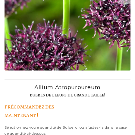
Allium Atropurpureum
BULBES DE FLEURS DE GRANDE TAILLE!
PRÉCOMMANDEZ DÈS
MAINTENANT !
Sélectionnez votre quantité de Bulbe ici ou ajustez-la dans la case
de quantité ci-dessous