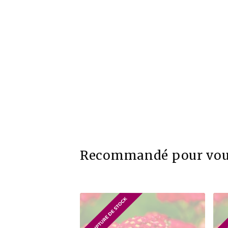
Recommandé pour vo