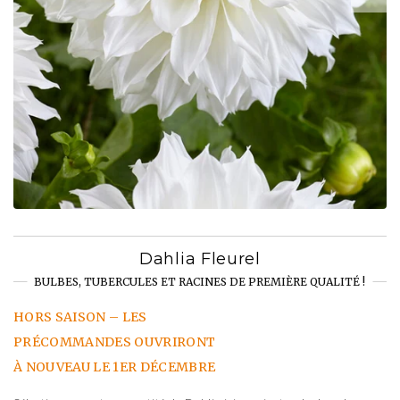
Dahlia Fleurel
BULBES, TUBERCULES ET RACINES DE PREMIÈRE QUALITÉ !
HORS SAISON – LES
PRÉCOMMANDES OUVRIRONT
À NOUVEAU LE 1ER DÉCEMBRE