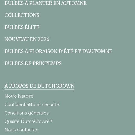
BULBES À PLANTER EN AUTOMNE
COLLECTIONS
BULBES ÉLITE
NOUVEAU EN 2026
BULBES À FLORAISON D'ÉTÉ ET D'AUTOMNE
BULBES DE PRINTEMPS
À PROPOS DE DUTCHGROWN
Notre histoire
Confidentialité et sécurité
Conditions générales
Qualité DutchGrown™
Nous contacter