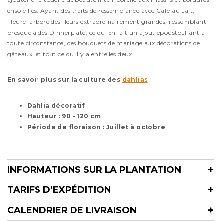
ensoleillés. Ayant des traits de ressemblance avec Café au Lait,
Fleurel arbore des fleurs extraordinairement grandes, ressemblant
presque à des Dinnerplate, ce qui en fait un ajout époustouflant à
toute circonstance, des bouquets de mariage aux décorations de
gâteaux, et tout ce qu'il y a entre les deux.
En savoir plus sur la culture des
dahlias
Dahlia décoratif
Hauteur : 90 – 120 cm
Période de floraison : Juillet à octobre
INFORMATIONS SUR LA PLANTATION
TARIFS D’EXPÉDITION
CALENDRIER DE LIVRAISON