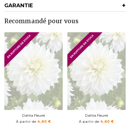
GARANTIE
Recommandé pour vous
Dahlia Fleurel
Dahlia Fleurel
À partir de
4,60 €
À partir de
4,60 €