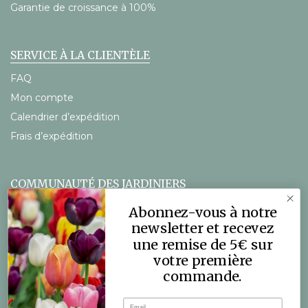
Garantie de croissance à 100%
SERVICE À LA CLIENTÈLE
FAQ
Mon compte
Calendrier d’expédition
Frais d’expédition
COMMUNAUTÉ DES JARDINIERS
Le blog DutchGrown
Abonnez-vous à notre
Vidéos
newsletter et recevez
une remise de 5€ sur
votre première
commande.
Email